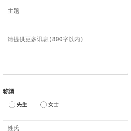
称谓
先生
女士