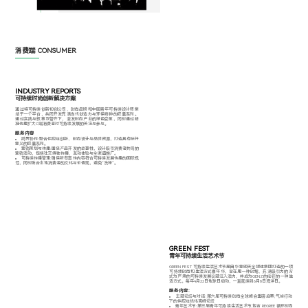
产业端 INDUSTRI