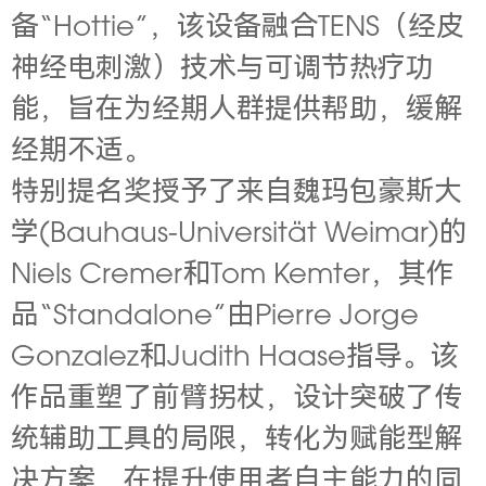
备“Hottie”，该设备融合TENS（经皮
神经电刺激）技术与可调节热疗功
能，旨在为经期人群提供帮助，缓解
经期不适。
特别提名奖授予了来自魏玛包豪斯大
学(Bauhaus-Universität Weimar)的
Niels Cremer和Tom Kemter，其作
品“Standalone”由Pierre Jorge
Gonzalez和Judith Haase指导。该
作品重塑了前臂拐杖，设计突破了传
统辅助工具的局限，转化为赋能型解
决方案，在提升使用者自主能力的同