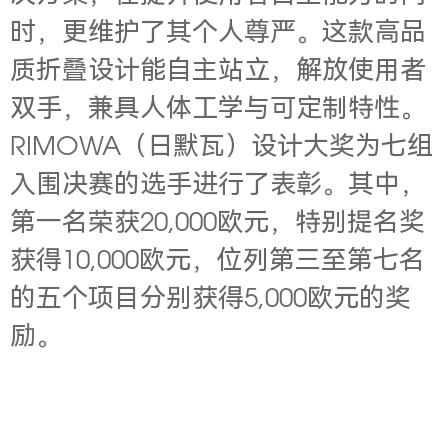
时，更维护了其个人尊严。这款高品
质折叠设计能自主站立，解放使用者
双手，兼具人体工学与可定制特性。
RIMOWA（日默瓦）设计大奖为七组
入围决赛的选手进行了表彰。其中，
第一名荣获20,000欧元，特别提名奖
获得10,000欧元，位列第三至第七名
的五个项目分别获得5,000欧元的奖
励。