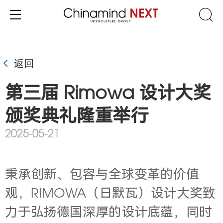
返回
第三届 Rimowa 设计大奖
颁奖典礼隆重举行
2025-05-21
秉承创新、包容与全球变革的价值
观，RIMOWA（日默瓦）设计大奖致
力于弘扬德国深厚的设计底蕴，同时