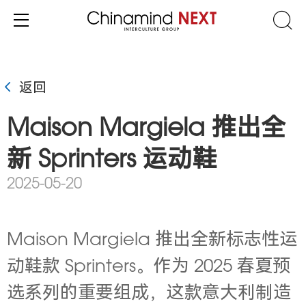
返回
Maison Margiela 推出全
新 Sprinters 运动鞋
2025-05-20
Maison Margiela 推出全新标志性运
动鞋款 Sprinters。作为 2025 春夏预
选系列的重要组成，这款意大利制造