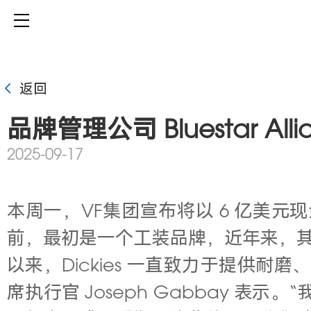
返回
品牌管理公司 Bluestar Alli
2025-09-17
本周一，VF集团宣布将以 6 亿美元现金将旗下
前，最初是一个工装品牌，近年来，其业
以来，Dickies 一直致力于提供耐
席执行官 Joseph Gabbay 表