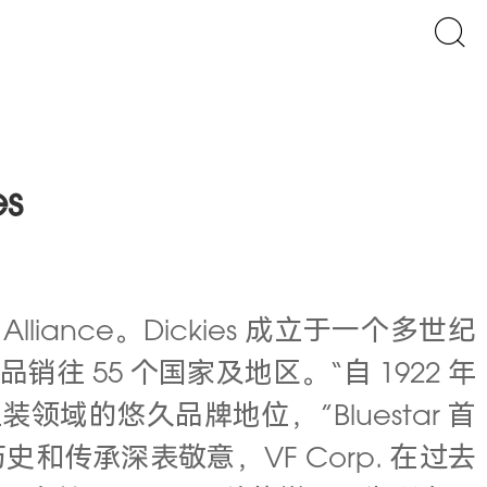
s
lliance。Dickies 成立于一个多世纪
55 个国家及地区。“自 1922 年
域的悠久品牌地位，”Bluestar 首
史和传承深表敬意，VF Corp. 在过去