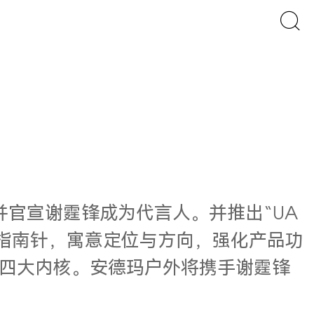
级，并官宣谢霆锋成为代言人。并推出“UA
统指南针，寓意定位与方向，强化产品功
四大内核。安德玛户外将携手谢霆锋