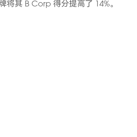
将其 B Corp 得分提高了 14%。