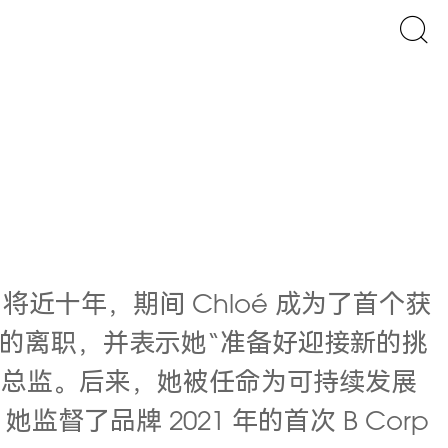
了将近十年，期间 Chloé 成为了首个获
上宣布了她的离职，并表示她“准备好迎接新的挑
务发展总监。后来，她被任命为可持续发展
监督了品牌 2021 年的首次 B Corp