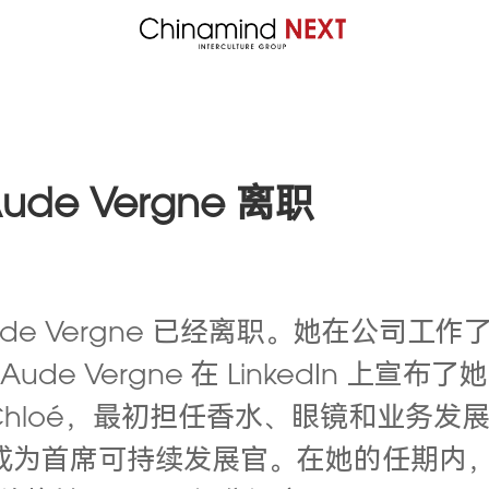
de Vergne 离职
ude Vergne 已经离职。她在公司工作
ude Vergne 在 LinkedIn 
入 Chloé，最初担任香水、眼镜和业
 月成为首席可持续发展官。
在她的任期内，她