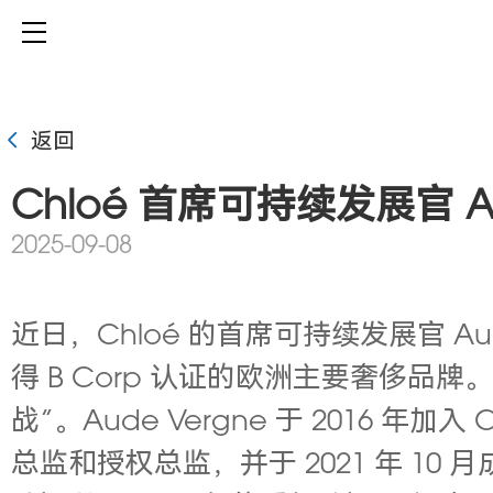
返回
Chloé 首席可持续发展官 Au
2025-09-08
近日，Chloé 的首席可持续发展官 A
得 B Corp 认证的欧洲主要奢侈品牌。A
战”。Aude Vergne 于
2016 年加
总监和授权总监，并于 2021 年 10