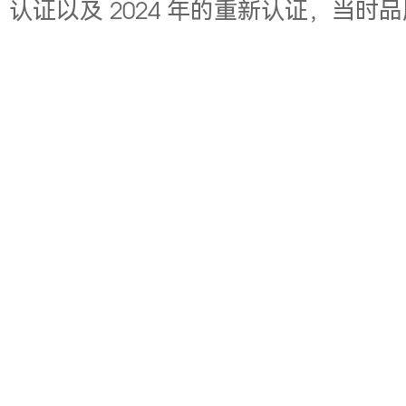
认证以及 2024 年的重新认证，当时品牌