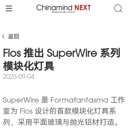
返回
Flos 推出 SuperWire 系列
模块化灯具
2025-09-04
SuperWire 是 Formafantasma 工作
室为 Flos 设计的首款模块化灯具系
列，采用平面玻璃与抛光铝材打造。