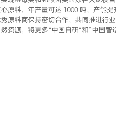
，实现酵母类和乳酸菌类的原料大规模自
原料，年产量可达 1000 吨，产能提
优秀原料商保持密切合作，共同推进行业
然资源，将更多“中国自研”和“中国智