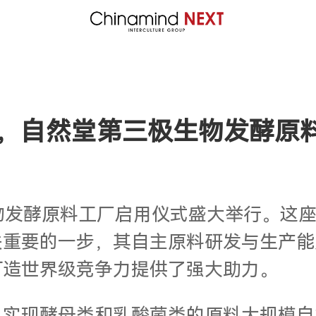
惠，自然堂第三极生物发酵原
第三极生物发酵原料工厂启用仪式盛大举行
关重要的一步，其自主原料研发与生产能
打造世界级竞争力提供了强大助力。