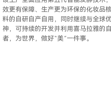
该工厂全面应用第五代智能发酵技术
效更有保障、生产更为环保的化妆品核心
料的自研自产自用，同时继续与全球
神，可持续的开发并利用喜马拉雅的自
者，为世界，做好“美”一件事。