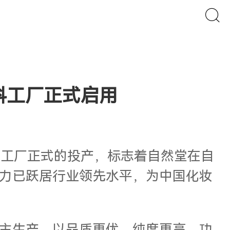
料工厂正式启用
。这座工厂正式的投产，标志着自然堂在自
力已跃居行业领先水平，为中国化妆