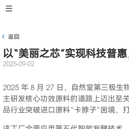
返回
以“美丽之芯”实现科技普
2025-09-02
2025 年 8 月 27 日，自然堂
主研发核心功效原料的道路上迈出至
品行业突破进口原料“卡脖子”困境、