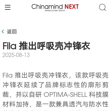
返回
Fila 推出呼吸壳冲锋衣
2025-08-13
Fila
推出呼吸壳冲锋衣，该款呼吸壳
冲锋衣延续了品牌标志性的廓形剪
裁，并以自研 OPTIMA-SHELL 科技膜
材料加持，是一款兼具透汽与防水性