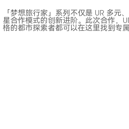
「梦想旅行家」系列不仅是 UR 多
星合作模式的创新进阶。此次合作，U
格的都市探索者都可以在这里找到专