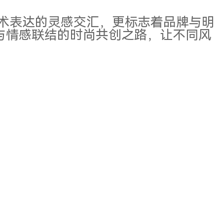
艺术表达的灵感交汇，更标志着品牌与明
与情感联结的时尚共创之路，让不同风