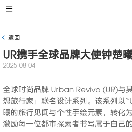
返回
UR携手全球品牌大使钟楚
2025-08-04
全球时尚品牌 Urban Revivo 
想旅行家」联名设计系列。该系列以“U
曦的旅行见闻与个性手绘元素，转化为
激励每一位都市探索者书写属于自己