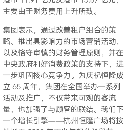
港币
11.91 亿元及港币
15.87 亿元，
主要由于财务费用上升所致。
集团表示，通过改善租户组合的策
略、推出具影响力的市场营销活动，
以及恪守审慎的财务管理原则，并在
中央政府利好消费政策的支持下，进
一步巩固核心竞争力。为庆祝恒隆成
立 65 周年，集团在全国举办一系列
活动及推广，不仅带来可观的客流
量，也加强了与顾客的联结。我们下
一个增长引擎——杭州恒隆广场将按