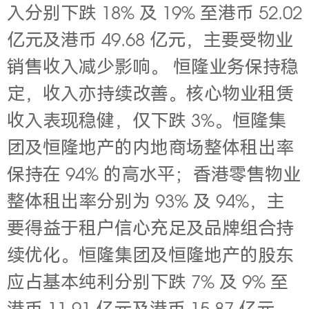
入分别下跌 18% 及
19% 至港币 52.02
亿元及港币
49.68 亿元，主要受物业
销售收入减少影响。
恒隆业务保持稳
定，收入亦持续改善。核心物业租赁
收入表现稳健，仅下跌 3%。恒隆集
团及恒隆地产的内地商场整体租出率
保持在
94% 的高水平；香港零售物业
整体租出率分别为
93% 及
94%，主
要得益于租户信心充足及品牌组合持
续优化。恒隆集团及恒隆地产的股东
应占基本纯利分别下跌 7% 及
9%
至