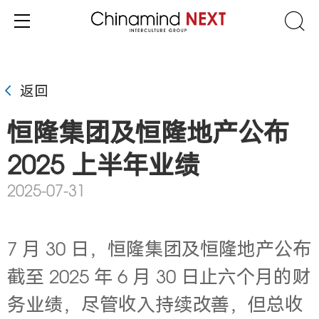
返回
恒隆集团及恒隆地产公布
2025 上半年业绩
2025-07-31
7 月 30 日，恒隆集团及恒隆地产
公布
截至 2025 年 6 月 30 日止六个月的财
务业绩，尽管收入持续改善，但
总收