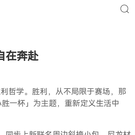
」自在奔赴
面的胜利哲学。胜利，从不局限于赛场，那
「小胜一杯」为主题，重新定义生活中