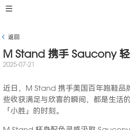
返回
M Stand 携手 Sauc
2025-07-21
近日，M Stand 携手美国百年跑鞋
些收获满足与欣喜的瞬间，都是生活的小
「小胜」的时刻。