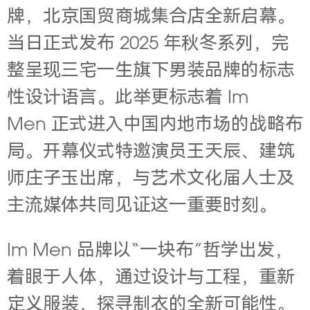
牌，北京国贸商城集合店全新启幕。
当日正式发布 2025 年秋冬系列，完
整呈现三宅一生旗下男装品牌的标志
性设计语言。此举更标志着
Im
Men
正式进入中国内地市场的战略布
局。开幕仪式特邀演员王天辰、建筑
师庄子玉出席，与艺术文化届人士及
主流媒体共同见证这一重要时刻。
Im Men 品牌以“一块布”哲学出发，
着眼于人体，通过设计与工程，重新
定义服装，探寻制衣的全新可能性。