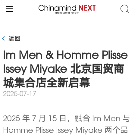
返回
Im Men & Homme Plisse
Issey Miyake 北京国贸商
城集合店全新启幕
2025-07-17
2025 年 7 月 15 日，融合
Im Men
与
Homme Plisse Issey Miyake
两个品