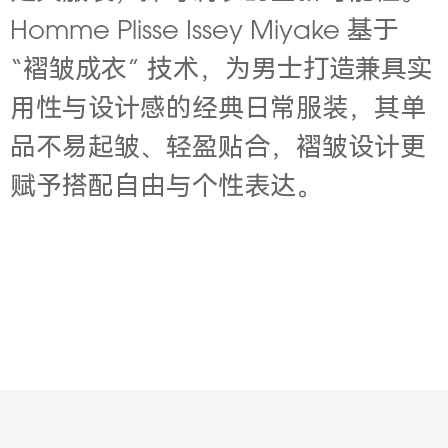
Homme Plisse Issey Miyake 基于
“褶皱成衣” 技术，为男士打造兼具实
用性与设计感的经典日常服装，其单
品不易起皱、轻盈贴合，褶皱设计更
赋予搭配自由与个性表达。