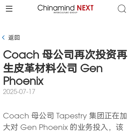
返回
Coach 母公司再次投资再
生皮革材料公司 Gen
Phoenix
2025-07-17
Coach 母公司 Tapestry 集团正在加
大对 Gen Phoenix 的业务投入，该