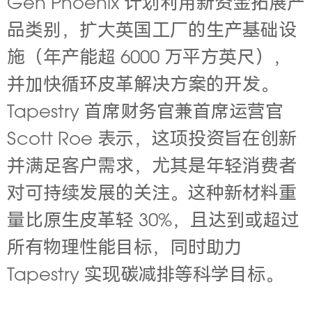
Gen Phoenix 计划利用新资金拓展产
品类别，扩大英国工厂的生产基础设
施（年产能超 6000 万平方英尺），
并加快循环皮革解决方案的开发。
Tapestry 首席财务官兼首席运营官
Scott Roe 表示，这项投资旨在创新
并满足客户需求，尤其是年轻消费者
对可持续发展的关注。这种新材料重
量比原生皮革轻 30%，且达到或超过
所有物理性能目标，同时助力
Tapestry 实现碳减排等科学目标。