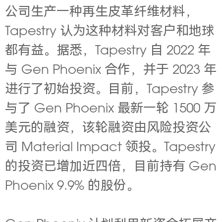
公司生产一种再生皮革纤维材料，
Tapestry 认为这种材料对客户和地球
都有益。据悉，Tapestry 自 2022 年
与 Gen Phoenix 合作，并于 2023 年
进行了初始投资。目前，Tapestry 参
与了 Gen Phoenix 最新一轮 1500 万
美元的融资，该轮融资由风险投资公
司 Material Impact 领投。Tapestry
的投资已增加近四倍，目前持有 Gen
Phoenix 9.9% 的股份。