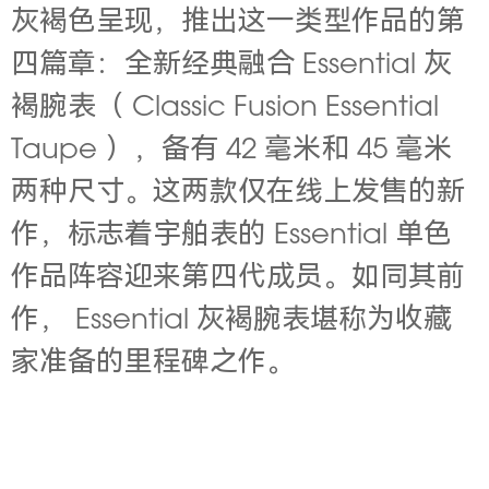
灰褐色呈现，推出这一类型作品的第
四篇章：全新经典融合 Essential 灰
褐腕表（ Classic Fusion Essential
Taupe ），备有 42 毫米和 45 毫米
两种尺寸。这两款仅在线上发售的新
作，标志着宇舶表的 Essential 单色
作品阵容迎来第四代成员。如同其前
作， Essential 灰褐腕表堪称为收藏
家准备的里程碑之作。