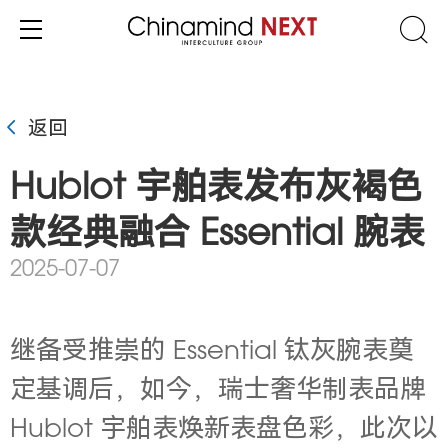
返回
Hublot 宇舶表发布灰褐色
款经典融合 Essential 腕表
2025-07-07
继备受推崇的 Essential 钛灰腕表奠
定基调后，如今，瑞士奢华制表品牌
Hublot 宇舶表焕新表盘色彩，此次以