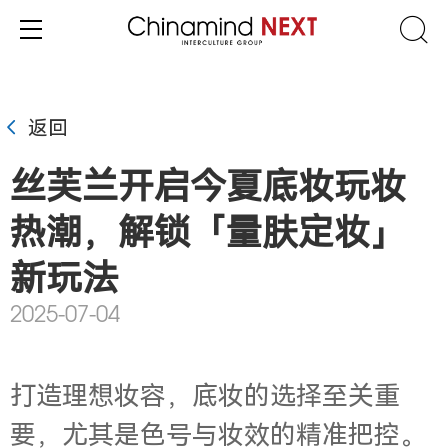
返回
丝芙兰开启今夏底妆玩妆
热潮，解锁「量肤定妆」
新玩法
2025-07-04
打造理想妆容，底妆的选择至关重
要，尤其是色号与妆效的精准把控。