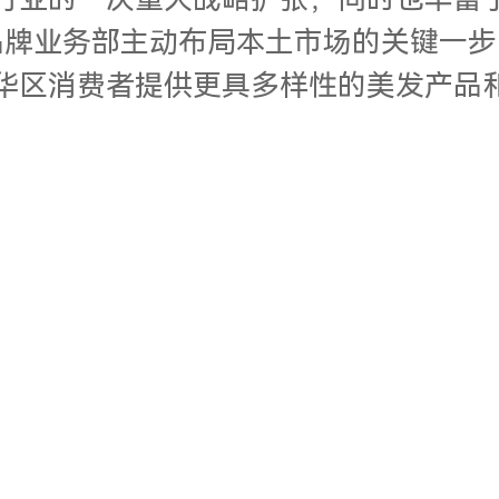
行业的一次重大战略扩张，同时也丰富
牌业务部主动布局本土市场的关键一步
华区消费者提供更具多样性的美发产品