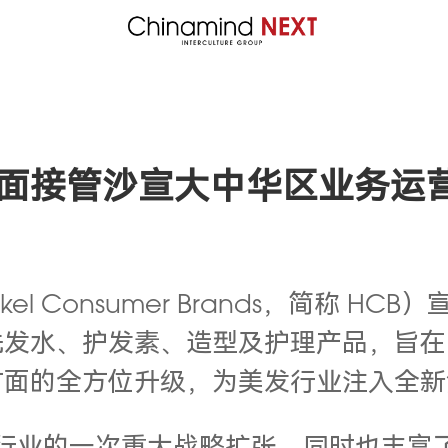
面接管沙宣大中华区业务运
kel Consumer Brands，简称 
洗发水、护发素、造型及护理产品，旨在
方面的全方位升级，为美发行业注入全新