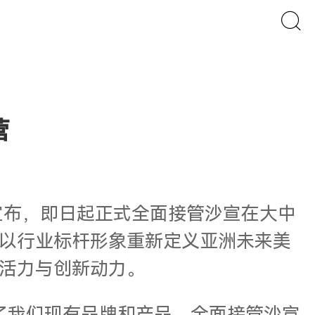
营
HCB）宣布，即日起正式全面接管沙宣在大中
以行业标杆形象重新定义亚洲未来美
活力与创新动力。