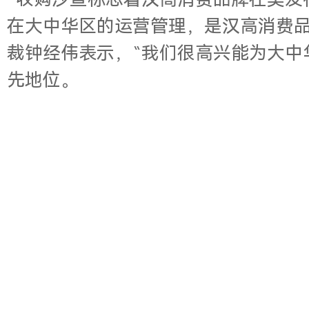
“收购沙宣标志着汉高消费品牌在美发
在大中华区的运营管理，是汉高消费品
裁钟经伟表示，“我们很高兴能为大中
先地位。