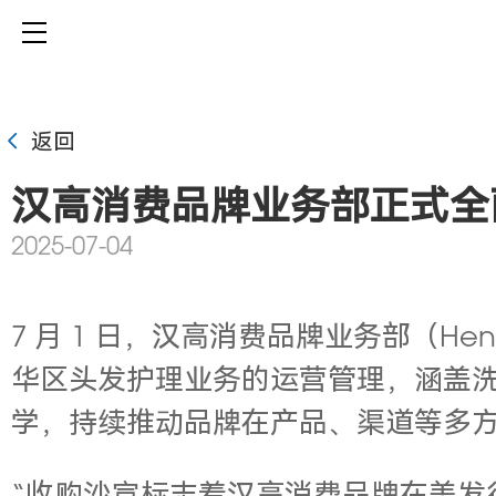
返回
汉高消费品牌业务部正式全
2025-07-04
7 月 1 日，汉高消费品牌业务部（Hen
华区头发护理业务的运营管理，涵盖
学，持续推动品牌在产品、渠道等多