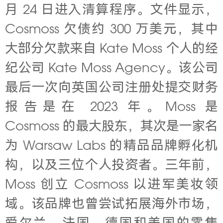
月 24 日进入清算程序。文件显示，
Cosmoss 欠债约 300 万美元，其中
大部分欠款来自
Kate Moss 个人的经
纪公司
Kate Moss Agency。该公司
最后一次向英国公司注册处提交财务
报告是在 2023 年。
Moss
是
Cosmoss 的最大股东，其次是一家名
为 Warsaw Labs 的精品品牌孵化机
构，以及三位个人投资者。三年前，
Moss 创立 Cosmoss 以
进军美妆领
域。该品牌也曾尝试拓展海外市场，