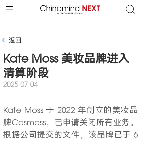
返回
Kate Moss 美妆品牌进入
清算阶段
2025-07-04
Kate Moss 于 2022 年创立的美妆品
牌Cosmoss，已申请关闭所有业务。
根据公司提交的文件，该品牌已于 6