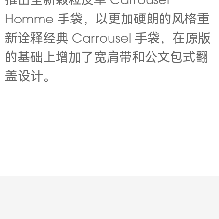
推出全新颗粒皮革 Carrousel
Homme 手袋，以更加硬朗的风格重
新诠释经典 Carrousel 手袋，在原版
的基础上增加了宽肩带和公文包式翻
盖设计。