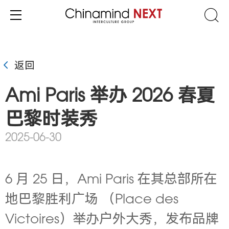
返回
Ami Paris 举办 2026 春夏
巴黎时装秀
2025-06-30
6 月 25 日，Ami Paris 在其总部所在
地巴黎胜利广场 （Place des
Victoires）举办户外大秀，发布品牌