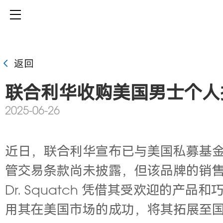
返回
联合利华收购美国男士个人护理品
2025-06-26
近日，联合利华宣布已与美国私募基金 Sum
管交易条款尚未披露，但该品牌的销售额预
Dr. Squatch 凭借其受欢迎
用其在美国市场的成功，将其拓展至