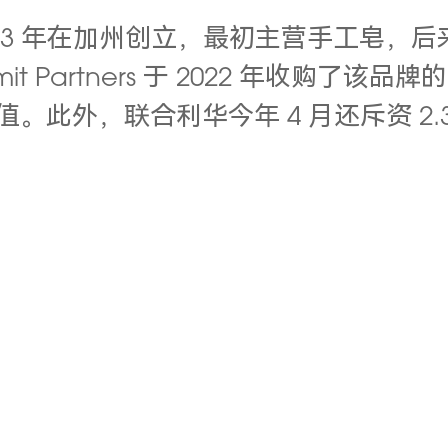
drup 于 2013 年在加州创立，最初主营
it Partners 于 2022 年收购
。此外，联合利华今年 4 月还斥资 2.