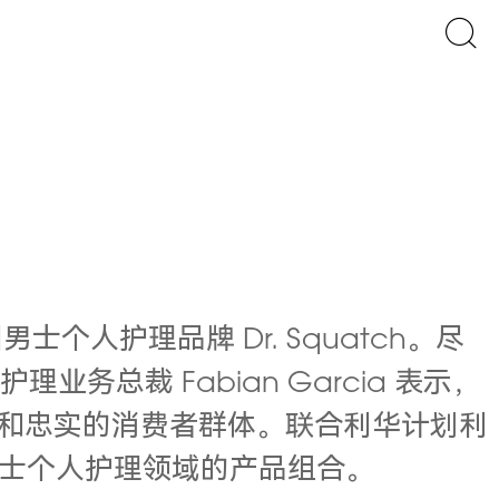
士个人护理品牌 Dr. Squatch。尽
总裁 Fabian Garcia 表示，
基础和忠实的消费者群体。联合利华计划利
士个人护理领域的产品组合。