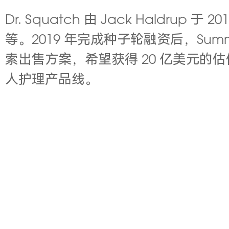
Dr. Squatch 由 Jack Hal
等。2019 年完成种子轮融资后，Summ
索出售方案，希望获得 20 亿美元的估值
人护理产品线。