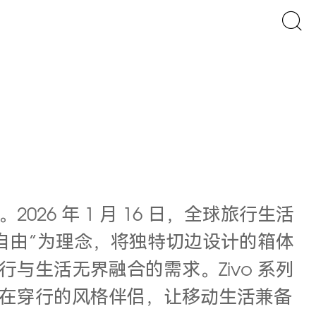
6 年 1 月 16 日，全球旅行生活
，皆自由”为理念，将独特切边设计的箱体
生活无界融合的需求。Zivo 系列
在穿行的风格伴侣，让移动生活兼备