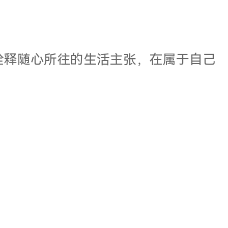
都能诠释随心所往的生活主张，在属于自己