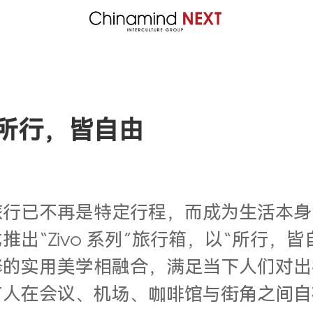
：所行，皆自由
不再是特定行程，而成为生活本身。202
正式推出“Zivo 系列”旅行箱，以“所行
的实用美学相融合，满足当下人们对出行与
市人在会议、机场、咖啡馆与街角之间自