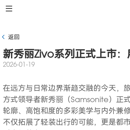
返回
新秀丽Zivo系列正式上市
2026-01-19
在远方与日常边界渐趋交融的今天，旅行已
方式领导者新秀丽（Samsonite）
轮廓、高饱和度的多彩美学与内外兼修
不仅拓展了轻装出行的可能，更是都