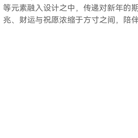
等元素融入设计之中，传递对新年的
兆、财运与祝愿浓缩于方寸之间，陪