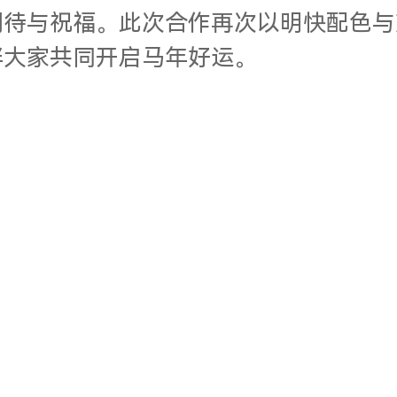
期待与祝福。此次合作再次以明快配色与
伴大家共同开启马年好运。