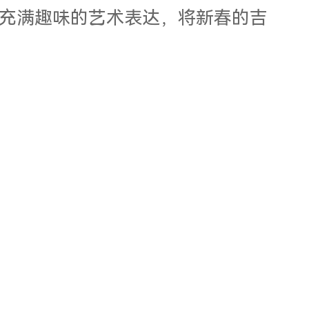
充满趣味的艺术表达，将新春的吉