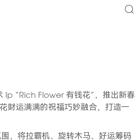
“Rich Flower 有钱花”，推出新春
花财运满满的祝福巧妙融合，打造一
的新春氛围，将拉霸机、旋转木马、好运筹码