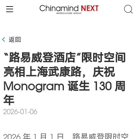
返回
“路易威登酒店”限时空间
亮相上海武康路，庆祝
Monogram 诞生 130 周
年
2026-01-06
2026 年 1 月 1 日，
路易威登限时空