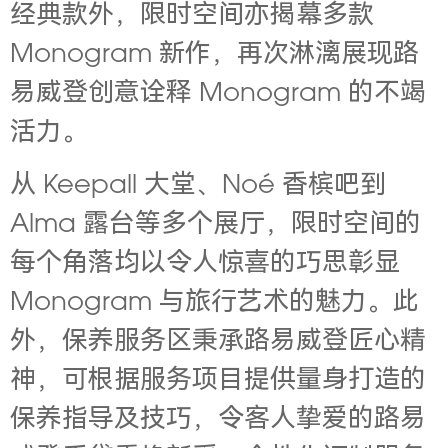
经典款外，限时空间亦揭幕多款
Monogram 新作，再次淋漓展现路
易威登创意诠释 Monogram 的不竭
活力。
从 Keepall 大堂、Noé 香槟吧到
Alma 露台等多个展厅，限时空间的
每个角落均以令人惊喜的巧思彰显
Monogram 与旅行艺术的魅力。此
外，保养服务区秉承路易威登匠心精
神，可根据服务项目提供量身打造的
保养指导及技巧，令客人挚爱的路易