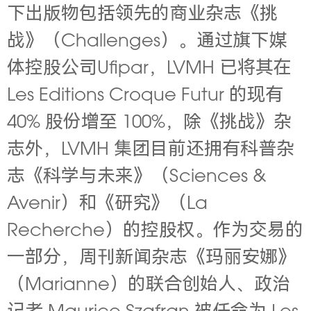
下出版物包括领先的商业杂志《挑
战》（Challenges）。
通过旗下媒
体控股公司Ufipar，LVMH 已将其在
Les Editions Croque Futur 的现有
40% 股份增至 100%，除《挑战》杂
志外，LVMH 集团目前还拥有科普杂
志《科学与未来》（Sciences &
Avenir）和《研究》（La
Recherche）的控股权。
作为交易的
一部分，周刊新闻杂志《玛丽安娜》
（Marianne）的联合创始人、政治