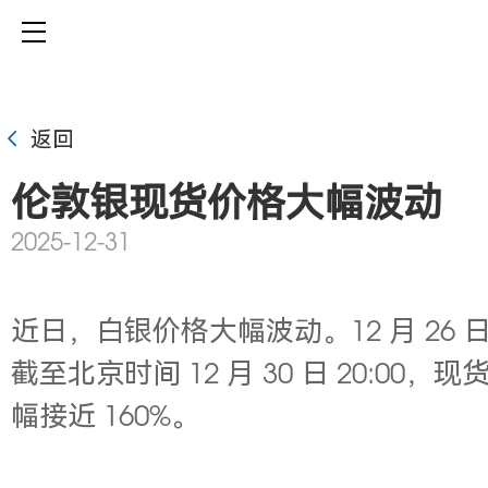
返回
伦敦银现货价格大幅波动
2025-12-31
近日，白银价格大幅波动。1
2 月 2
截至北京时间 12 月 30 日 20
幅接近 160%。