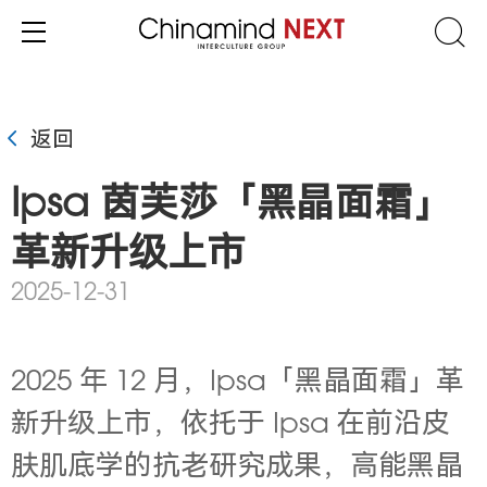
返回
Ipsa 茵芙莎「黑晶面霜」
革新升级上市
2025-12-31
2025 年 12 月，Ipsa「黑晶面霜」革
新升级上市，依托于 Ipsa 在前沿皮
肤肌底学的抗老研究成果，高能黑晶