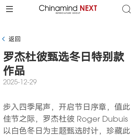
返回
罗杰杜彼甄选冬日特别款
作品
2025-12-29
步入四季尾声，开启节日序章，值此
佳节之际，罗杰杜彼 Roger Dubuis
以白色冬日为主题甄选时计，珍藏此