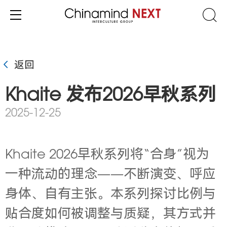
返回
Khaite 发布2026早秋系列
2025-12-25
Khaite 2026早秋系列将“合身”视为
一种流动的理念——不断演变、呼应
身体、自有主张。本系列探讨比例与
贴合度如何被调整与质疑，其方式并