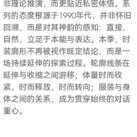
非理论推演，而更贴近私密体悟。系
列的态度根源于1990年代，并非怀旧
回溯，而是对其神韵的感知：直接、
自然，立足于本能与表达。本季，时
装廓形不再被视作既定结论，而是一
场持续延伸的探索过程。轮廓线条在
延伸与收缩之间游移；体量时而收
紧，时而释放，时而转向；服装与身
体之间的关系，成为贯穿始终的对话
重心。