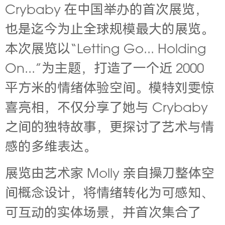
Crybaby 在中国举办的首次展览，
也是迄今为止全球规模最大的展览。
本次展览以“Letting Go... Holding
On...”为主题，打造了一个近 2000
平方米的情绪体验空间。模特刘雯惊
喜亮相，不仅分享了她与 Crybaby
之间的独特故事，更探讨了艺术与情
感的多维表达。
展览由艺术家 Molly 亲自操刀整体空
间概念设计，将情绪转化为可感知、
可互动的实体场景，并首次集合了