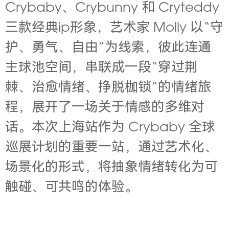
Crybaby、Crybunny 和 Cryteddy
三款经典ip形象，艺术家 Molly 以“守
护、勇气、自由”为线索，彼此连通
主球池空间，串联成一段“穿过荆
棘、治愈情绪、挣脱枷锁”的情绪旅
程，展开了一场关于情感的多维对
话。本次上海站作为 Crybaby 全球
巡展计划的重要一站，通过艺术化、
场景化的形式，将抽象情绪转化为可
触碰、可共鸣的体验。