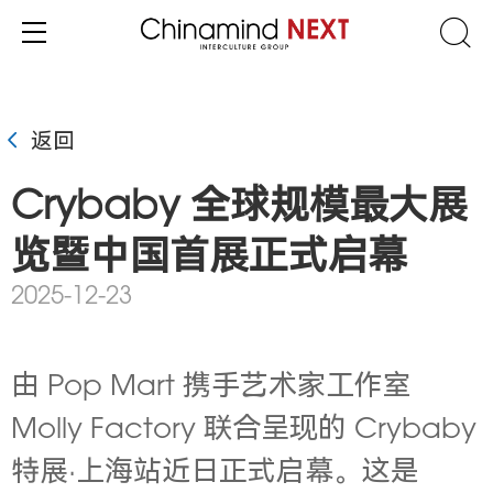
返回
Crybaby 全球规模最大展
览暨中国首展正式启幕
2025-12-23
由 Pop Mart 携手艺术家工作室
Molly Factory 联合呈现的 Crybaby
特展·上海站近日正式启幕。这是