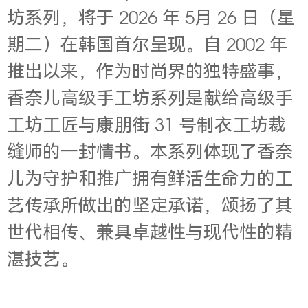
坊系列，将于 2026 年 5月 26 日（星
期二）在韩国首尔呈现。
自
2002 年
推出以来，作为时尚界的独特盛事，
香奈儿高级手工坊系列是献给高级手
工坊工匠与康朋街 31 号制衣工坊裁
缝师的一封情书。本系列体现了香奈
儿为守护和推广拥有鲜活生命力的工
艺传承所做出的坚定承诺，颂扬了其
世代相传、兼具卓越性与现代性的精
湛技艺。