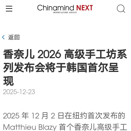
返回
香奈儿 2026 高级手工坊系
列发布会将于韩国首尔呈
现
2025-12-23
2025
年 12 月 2 日在纽约首次发布的
Matthieu Blazy 首个香奈儿高级手工