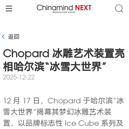
返回
Chopard 冰雕艺术装置亮
相哈尔滨“冰雪大世界”
2025-12-22
12 月 17 日，Chopard 于哈尔滨“冰
雪大世界”揭幕其梦幻冰雕艺术装
置，以品牌标志性 Ice Cube 系列及