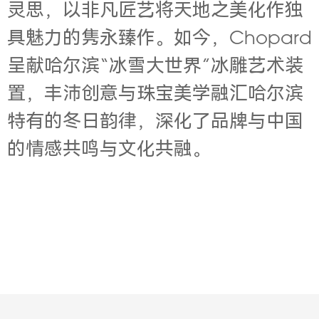
灵思，以非凡匠艺将天地之美化作独
具魅力的隽永臻作。如今，Chopard
呈献哈尔滨“冰雪大世界”冰雕艺术装
置，丰沛创意与珠宝美学融汇哈尔滨
特有的冬日韵律，深化了品牌与中国
的情感共鸣与文化共融。