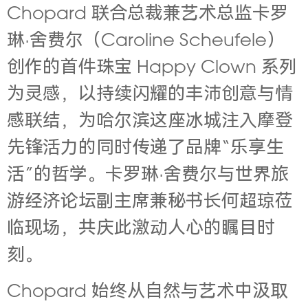
Chopard 联合总裁兼艺术总监卡罗
琳·舍费尔（Caroline Scheufele）
创作的首件珠宝 Happy Clown 系列
为灵感，以持续闪耀的丰沛创意与情
感联结，为哈尔滨这座冰城注入摩登
先锋活力的同时传递了品牌“乐享生
活”的哲学。卡罗琳·舍费尔与世界旅
游经济论坛副主席兼秘书长何超琼莅
临现场，共庆此激动人心的瞩目时
刻。
Chopard 始终从自然与艺术中汲取