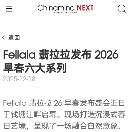
返回
Fellala 翡拉拉发布 2026
早春六大系列
2025-12-18
Fellala 翡拉拉 26 早春发布盛会近日
于钱塘江畔启幕。现场打造沉浸式春
日艺境，呈现了一场融合自然意象、