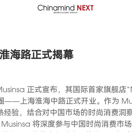
店于淮海路正式揭幕
Musinsa
正式宣布，其国际首家旗舰店“Mus
在核心商圈——上海淮海中路正式开业。作为
Mu
熟经验，结合对中国市场的时尚消费洞
，
Musinsa
将深度参与中国时尚消费市场