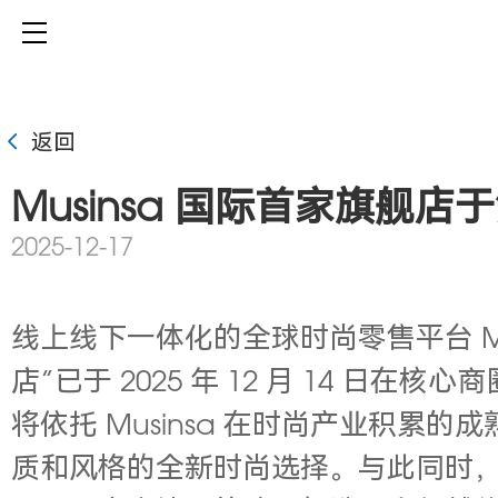
返回
Musinsa 国际首家旗舰
2025-12-17
线上线下一体化的全球时尚零售平台
店”已于 2025 年 12 月 14 日
将依托
Musinsa
在时尚产业积累的成
质和风格的全新时尚选择。与此同时