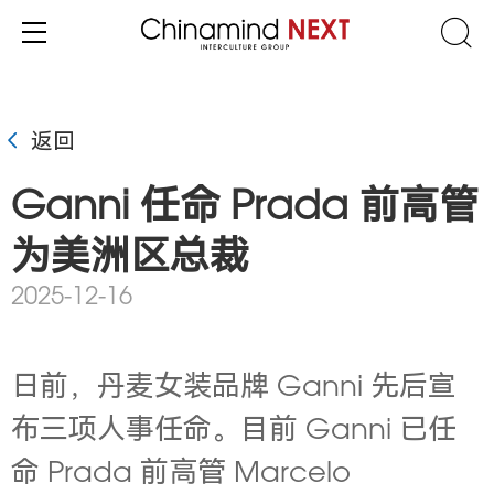
返回
Ganni 任命 Prada 前高管
为美洲区总裁
2025-12-16
日前，丹麦女装品牌
Ganni 先后宣
布三项人事任命。目前 Ganni 已任
命 Prada 前高管 Marcelo