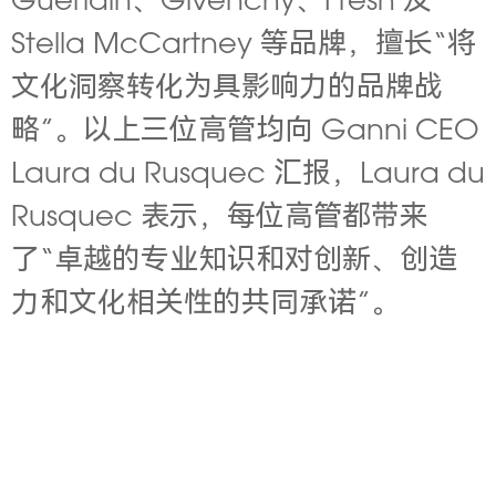
Guerlain、Givenchy、Fresh 及
Stella McCartney 等品牌，擅长“将
文化洞察转化为具影响力的品牌战
略”。以上三位高管均向 Ganni CEO
Laura du Rusquec 汇报，Laura du
Rusquec 表示，每位高管都带来
了“卓越的专业知识和对创新、创造
力和文化相关性的共同承诺”。