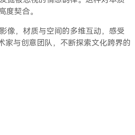
发掘被忽视的情感韵律。这种对本质
高度契合。
影像，材质与空间的多维互动，感受
术家与创意团队，不断探索文化跨界的