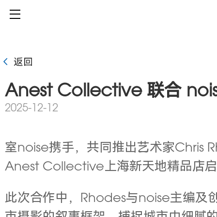
返回
Anest Collective 联合 
2025-12-12
室noise携手，共同推出艺术家Chris 
Anest Collective
上海新天地精品店
此次合作中，Rhodes与noise主