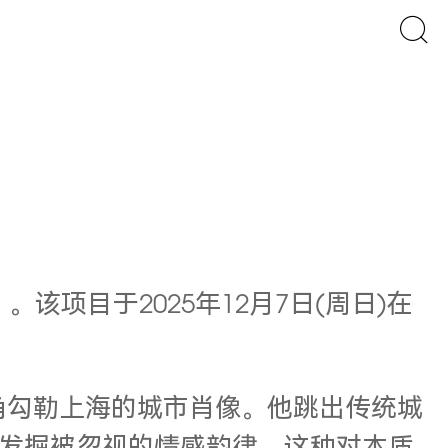
〉。该项目于2025年12月7日(周日)在
独特视角勾勒上海的城市肖像。他跳出传统城