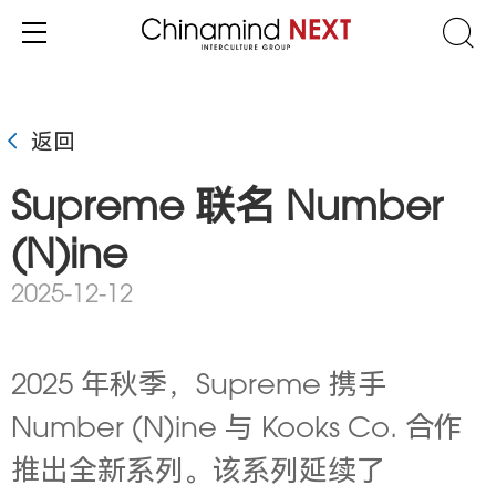
返回
Supreme 联名 Number
(N)ine
2025-12-12
2025 年秋季，Supreme 携手
Number (N)ine 与 Kooks Co. 合作
推出全新系列。该系列延续了