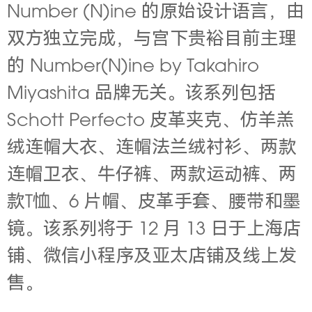
Number (N)ine 的原始设计语言，由
双方独立完成，与宫下贵裕目前主理
的 Number(N)ine by Takahiro
Miyashita 品牌无关。该系列包括
Schott Perfecto 皮革夹克、仿羊羔
绒连帽大衣、连帽法兰绒衬衫、两款
连帽卫衣、牛仔裤、两款运动裤、两
款T恤、6 片帽、皮革手套、腰带和墨
镜。该系列将于 12 月 13 日于上海店
铺、微信小程序及亚太店铺及线上发
售。