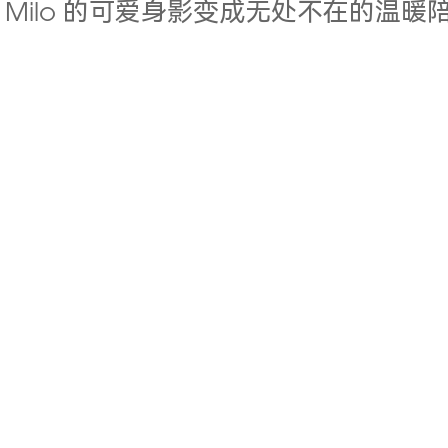
 Milo 的可爱身影变成无处不在的温暖