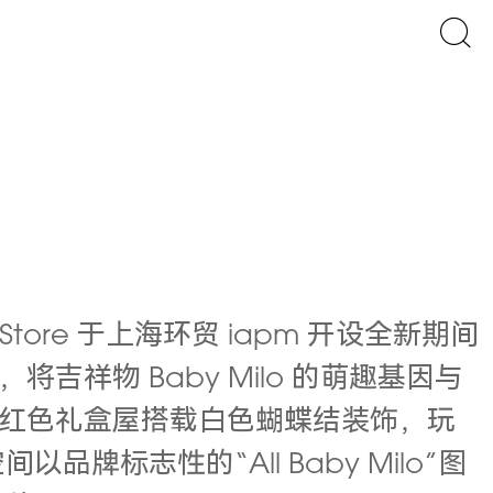
o Store 于上海环贸 iapm 开设全新期间
祥物 Baby Milo 的萌趣基因与
红色礼盒屋搭载白色蝴蝶结装饰，玩
牌标志性的“All Baby Milo”图