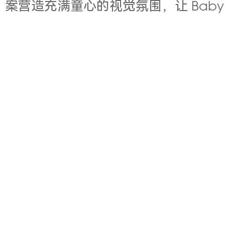
案营造充满童心的视觉氛围，让 Baby