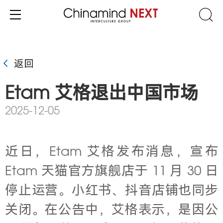
返回
Etam 艾格退出中国市场
2025-12-05
近日，Etam
艾格发布消息，宣布
Etam
天猫官方旗舰店于
11
月
30
日
停止运营。小红书、抖音店铺也同步
关闭。在公告中，艾格表示，是因公