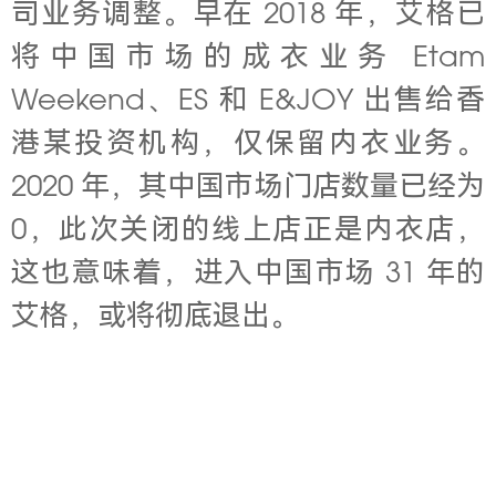
司业务调整。
早在
2018
年，艾格已
将中国市场的成衣业务 Etam
Weekend、ES
和
E&JOY 出售给香
港某投资机构，仅保留内衣业务。
2020 年，其中国市场门店数量已经为
0，此次关闭的线上店正是内衣店，
这也意味着，进入中国市场 31 年的
艾格，或将彻底退出。