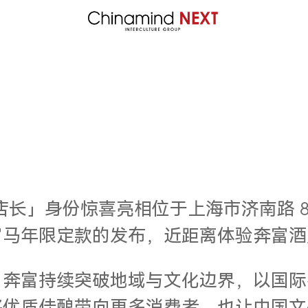
店长」身份惊喜亮相位于上海市济南路 
富马年限定款的发布，近距离体验奔富酒
，奔富持续突破地域与文化边界，以国际