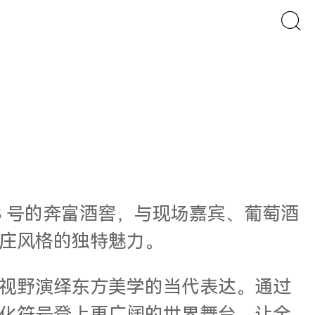
8 号的奔富酒窖，与现场嘉宾、葡萄酒
庄风格的独特魅力。
视野演绎东方美学的当代表达。通过