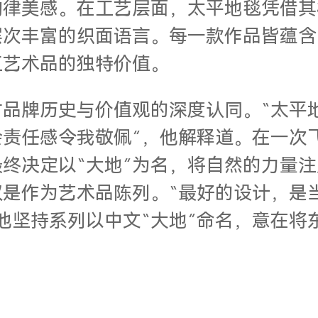
韵律美感。在工艺层面，太平地毯凭借其
层次丰富的织面语言。每一款作品皆蕴含
工艺术品的独特价值。
品牌历史与价值观的深度认同。“太平地毯
责任感令我敬佩”，他解释道。在一次
终决定以“大地”为名，将自然的力量
是作为艺术品陈列。“最好的设计，是
他坚持系列以中文“大地”命名，意在将