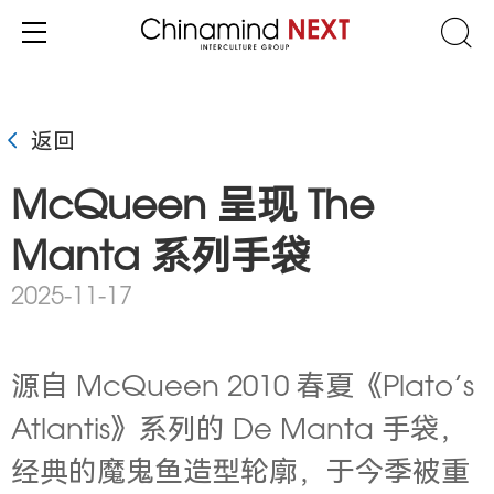
返回
McQueen 呈现 The
Manta 系列手袋
2025-11-17
源自 McQueen 2010 春夏《Plato’s
Atlantis》系列的 De Manta 手袋，
经典的魔鬼鱼造型轮廓，于今季被重