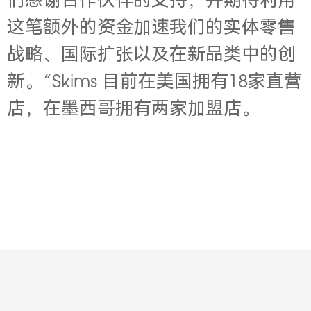
们感谢合作伙伴的支持，并期待利用
这笔额外的资金加速我们的实体零售
战略、国际扩张以及在新品类中的创
新。”Skims 目前在美国拥有18家直营
店，在墨西哥拥有两家加盟店。