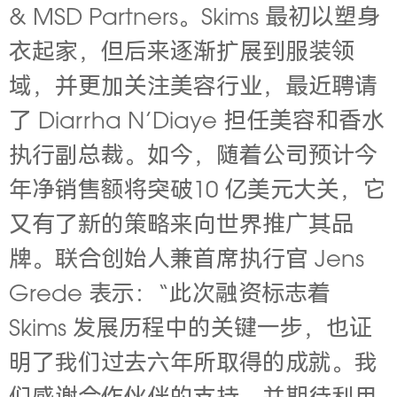
& MSD Partners。Skims 最初以塑身
衣起家，但后来逐渐扩展到服装领
域，并更加关注美容行业，最近聘请
了 Diarrha N’Diaye 担任美容和香水
执行副总裁。如今，随着公司预计今
年净销售额将突破10 亿美元大关，它
又有了新的策略来向世界推广其品
牌。联合创始人兼首席执行官 Jens
Grede 表示：“此次融资标志着
Skims 发展历程中的关键一步，也证
明了我们过去六年所取得的成就。我