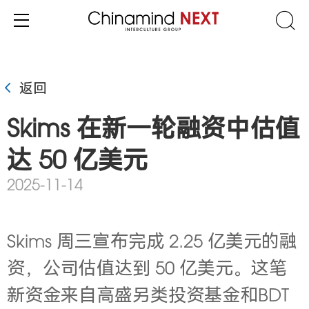
返回
Skims 在新一轮融资中估值
达 50 亿美元
2025-11-14
Skims
周三宣布完成 2.25 亿美元的融
资，公司估值达到 50 亿美元。这笔
新资金来自高盛另类投资基金和BDT