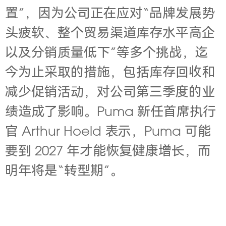
置”，因为公司正在应对“品牌发展势
头疲软、整个贸易渠道库存水平高企
以及分销质量低下”等多个挑战，迄
今为止采取的措施，包括库存回收和
减少促销活动，对公司第三季度的业
绩造成了影响。Puma 新任首席执行
官 Arthur Hoeld 表示，Puma 可能
要到 2027 年才能恢复健康增长，而
明年将是“转型期”。