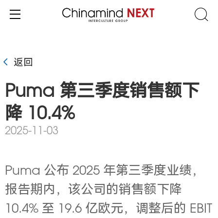
返回
Puma 第三季度销售额下
降 10.4%
2025-11-03
Puma 公布 2025 年第三季度业绩，
报告期内，该公司的销售额下降
10.4% 至 19.6 亿欧元，调整后的 EBIT