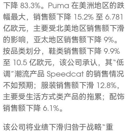
下降 83.3%。Puma 在美洲地区的跌
幅最大，销售额下降 15.2% 至 6.781
亿欧元，主要受北美地区销售额下滑
的影响，亚太地区销售额下降 9%。
按品类划分，鞋类销售额下降 9.9%
至 10.5 亿欧元，该公司承认，其“低
调”潮流产品 Speedcat 的销售情况
不如预期；服装销售额下滑 12.8%，
主要受生活方式类产品的拖累；配饰
销售额下降 6.1%。
该公司将业绩下滑归咎于战略“重