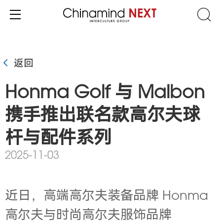
返回
Honma Golf 与 Malbon
携手推出联名款高尔夫球
杆与配件系列
2025-11-03
近日，高端高尔夫装备品牌 Honma
高尔夫与时尚高尔夫服饰品牌