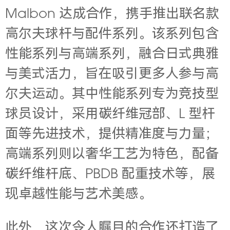
Malbon 达成合作，携手推出联名款
高尔夫球杆与配件系列。该系列包含
性能系列与高端系列，融合日式典雅
与美式活力，旨在吸引更多人参与高
尔夫运动。其中性能系列专为竞技型
球员设计，采用碳纤维冠部、L 型杆
面等先进技术，提供精准度与力量；
高端系列则以奢华工艺为特色，配备
碳纤维杆底、PBDB 配重技术等，展
现卓越性能与艺术美感。
此外，这次令人瞩目的合作还打造了