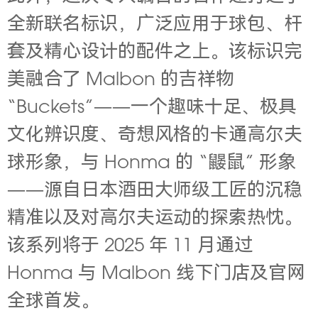
全新联名标识，广泛应用于球包、杆
套及精心设计的配件之上。该标识完
美融合了 Malbon 的吉祥物
“Buckets”——一个趣味十足、极具
文化辨识度、奇想风格的卡通高尔夫
球形象，与 Honma 的 “鼹鼠” 形象
——源自日本酒田大师级工匠的沉稳
精准以及对高尔夫运动的探索热忱。
该系列将于 2025 年 11 月通过
Honma 与 Malbon 线下门店及官网
全球首发。