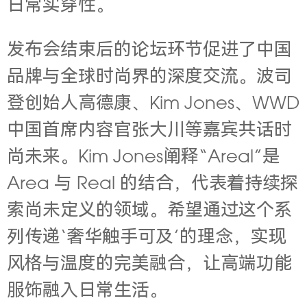
日常实穿性。
发布会结束后的论坛环节促进了中国
品牌与全球时尚界的深度交流。波司
登创始人高德康、Kim Jones、WWD
中国首席内容官张大川等嘉宾共话时
尚未来。Kim Jones阐释“Areal”是
Area 与 Real 的结合，代表着持续探
索尚未定义的领域。希望通过这个系
列传递‘奢华触手可及’的理念，实现
风格与温度的完美融合，让高端功能
服饰融入日常生活。