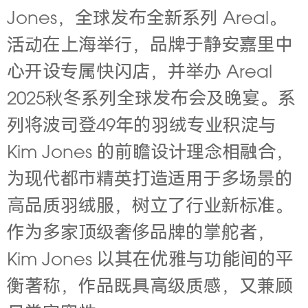
Jones，全球发布全新系列 Areal。
活动在上海举行，品牌于静安嘉里中
心开设专属快闪店，并举办 Areal
2025秋冬系列全球发布会及晚宴。系
列将波司登49年的羽绒专业积淀与
Kim Jones 的前瞻设计理念相融合，
为现代都市精英打造适用于多场景的
高品质羽绒服，树立了行业新标准。
作为多家顶级奢侈品牌的掌舵者，
Kim Jones 以其在优雅与功能间的平
衡著称，作品既具高级质感，又兼顾