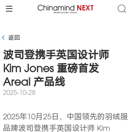
返回
波司登携手英国设计师
Kim Jones 重磅首发
Areal 产品线
2025-10-28
2025年10月25日，中国领先的羽绒服
品牌波司登携手英国设计师 Kim