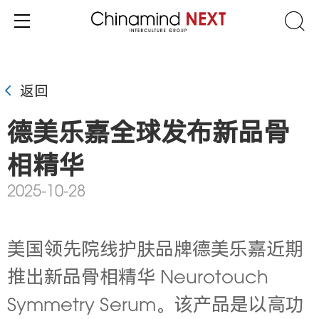
返回
德美乐嘉全球发布新品骨
相精华
2025-10-28
美国领先院线护肤品牌德美乐嘉近期
推出新品骨相精华 Neurotouch
Symmetry Serum。该产品是以高功