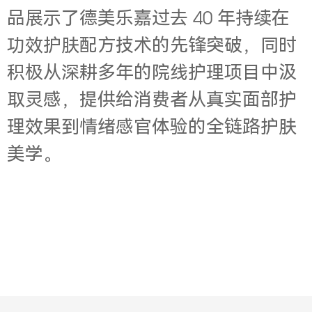
品展示了德美乐嘉过去 40 年持续在
功效护肤配方技术的先锋突破，同时
积极从深耕多年的院线护理项目中汲
取灵感，提供给消费者从真实面部护
理效果到情绪感官体验的全链路护肤
美学。