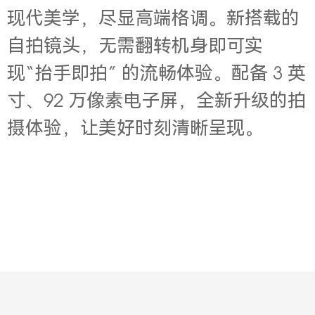
现代美学，尽显高端格调。新搭载的
自拍镜头，无需翻转机身即可实
现“抬手即拍” 的流畅体验。配备
3
英
寸、92
万像素电子屏，全新升级的拍
摄体验，让美好时刻清晰呈现。