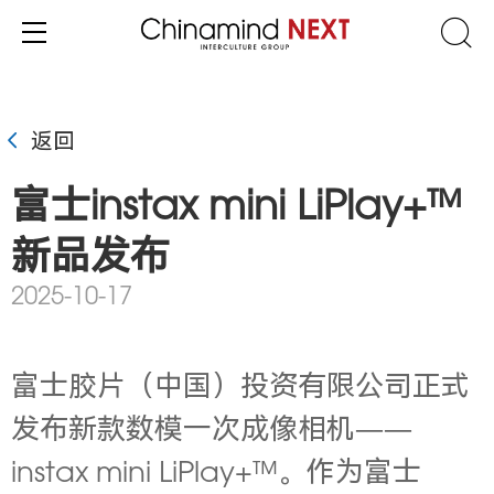
返回
富士instax mini LiPlay+™
新品发布
2025-10-17
富士胶片（中国）投资有限公司正式
发布新款数模一次成像相机——
instax mini LiPlay+™。作为富士