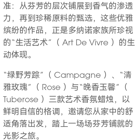
准：从芬芳的层次铺展到香气的渗透
力，再到珍稀原料的甄选，这些优雅
缤纷的作品，正是多纳诺家族所珍视
的“生活艺术”（ Art De Vivre ）的生
动体现。
“绿野芳踪”（ Campagne ）、“清
雅玫瑰”（ Rose ）与“晚香玉馨”（
Tuberose ）三款艺术香氛蜡烛，以
鲜明自信的格调，邀请您从家中的舒
适角落出发，踏上一场场芬芳铺就的
光影之旅。