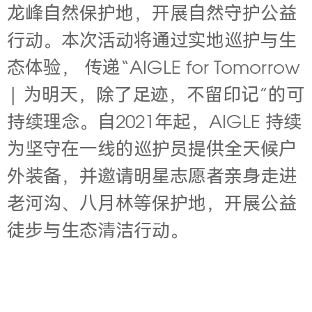
龙峰自然保护地，开展自然守护公益
行动。本次活动将通过实地巡护与生
态体验，
传递“AIGLE for Tomorrow
| 为明天，除了足迹，不留印记”的可
持续理念。自2021年起，AIGLE 持续
为坚守在一线的巡护员提供全天候户
外装备，并邀请明星志愿者亲身走进
老河沟、八月林等保护地，开展公益
徒步与生态清洁行动。