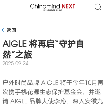
返回
AIGLE 将再启“守护自
然”之旅
2025-09-24
户外时尚品牌
AIGLE
将于
今年10月再
次携手桃花源生态保护基金会，并邀
请 AIGLE
品牌大使李沁，深入安徽九